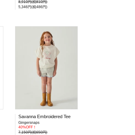
8,910円(税810円)
5,346円(税486円)
Savanna Embroidered Tee
Gingersnaps
40%OFF！
7,150円(税650円)