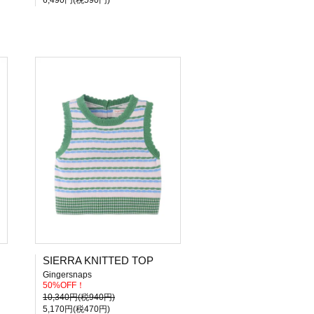
6,490円(税590円)
SIERRA KNITTED TOP
Gingersnaps
50%OFF！
10,340円(税940円)
5,170円(税470円)