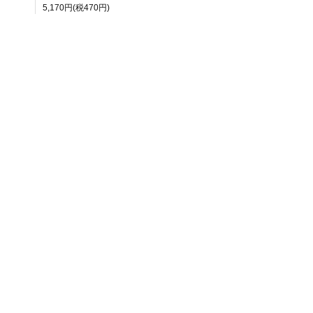
5,170円(税470円)