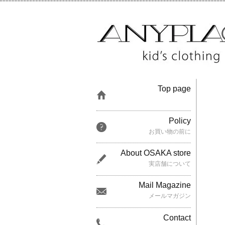
Top page
Policy
お買い物の前に
About OSAKA store
実店舗について
Mail Magazine
メールマガジン
Contact