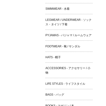
SWIMWEAR - 水着
LEGWEAR / UNDERWEAR - ソック
ス・タイツ / 下着
PYJAMAS - パジャマ / ルームウェア
FOOTWEAR - 靴 / サンダル
HATS - 帽子
ACCESSORIES - アクセサリー / 小
物
LIFE STYLES - ライフスタイル
BAGS - バッグ
BOOKS - マガジン / 本