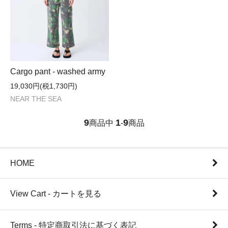
Cargo pant - washed army
19,030円(税1,730円)
NEAR THE SEA
9
1
9
商品中
-
商品
HOME
View Cart - カートを見る
Terms - 特定商取引法に基づく表記