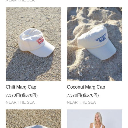
NEAR THE SEA
Chili Marg Cap
Coconut Marg Cap
7,370円(税670円)
7,370円(税670円)
NEAR THE SEA
NEAR THE SEA