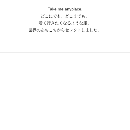
Take me anyplace.
どこにでも、どこまでも、
着て行きたくなるような服。
世界のあちこちからセレクトしました。