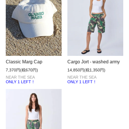
Cargo Jort - washed army
Classic Marg Cap
14,850円(税1,350円)
7,370円(税670円)
NEAR THE SEA
NEAR THE SEA
ONLY 1 LEFT！
ONLY 1 LEFT！