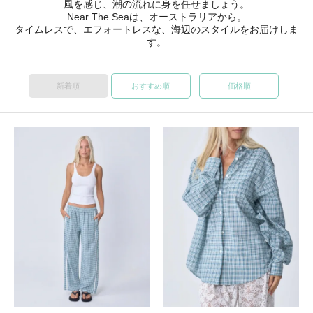
風を感じ、潮の流れに身を任せましょう。
Near The Seaは、オーストラリアから。
タイムレスで、エフォートレスな、海辺のスタイルをお届けしま
す。
新着順
おすすめ順
価格順