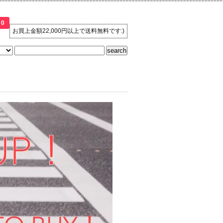
0
お買上金額22,000円以上で送料無料です:)