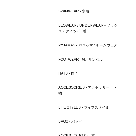
SWIMWEAR - 水着
LEGWEAR / UNDERWEAR - ソック
ス・タイツ / 下着
PYJAMAS - パジャマ / ルームウェア
FOOTWEAR - 靴 / サンダル
HATS - 帽子
ACCESSORIES - アクセサリー / 小
物
LIFE STYLES - ライフスタイル
BAGS - バッグ
BOOKS - マガジン / 本