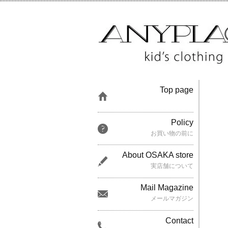
Top page
Policy
お買い物の前に
About OSAKA store
実店舗について
Mail Magazine
メールマガジン
Contact