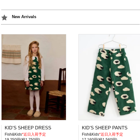
New Arrivals
KID'S SHEEP DRESS
KID'S SHEEP PANTS
Fish&Kids
*近日入荷予定
Fish&Kids
*近日入荷予定
19,250円(税1,750円)
17,160円(税1,560円)