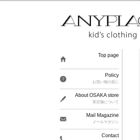
Top page
Policy
お買い物の前に
About OSAKA store
実店舗について
Mail Magazine
メールマガジン
Contact