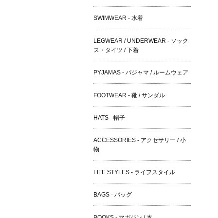
SWIMWEAR - 水着
LEGWEAR / UNDERWEAR - ソック
ス・タイツ / 下着
PYJAMAS - パジャマ / ルームウェア
FOOTWEAR - 靴 / サンダル
HATS - 帽子
ACCESSORIES - アクセサリー / 小
物
LIFE STYLES - ライフスタイル
BAGS - バッグ
BOOKS - マガジン / 本