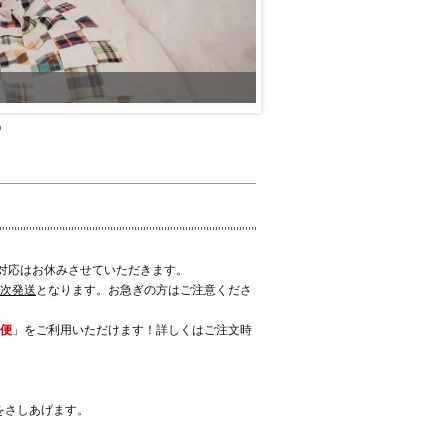
対応はお休みさせていただきます。
順次発送
となります。お急ぎの方はご注意くださ
便
」をご利用いただけます！詳しくはご注文時
グをさしあげます。