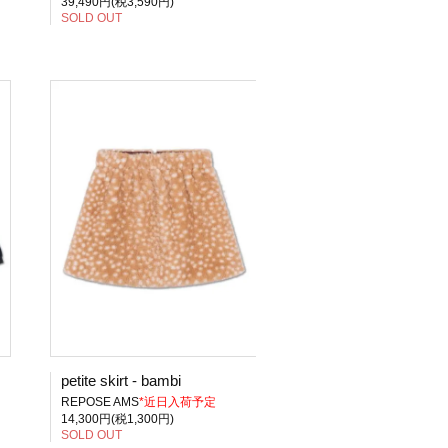
39,490円(税3,590円)
SOLD OUT
petite skirt - bambi
REPOSE AMS
*近日入荷予定
14,300円(税1,300円)
SOLD OUT