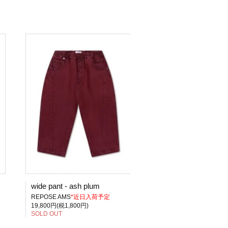
wide pant - ash plum
REPOSE AMS
*近日入荷予定
19,800円(税1,800円)
SOLD OUT