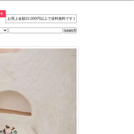
0
お買上金額22,000円以上で送料無料です:)