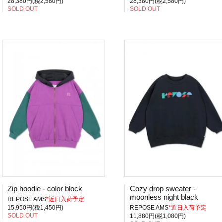
28,380円(税2,580円)
28,380円(税2,580円)
SOLD OUT
SOLD OUT
Zip hoodie - color block
Cozy drop sweater -
moonless night black
REPOSE AMS
*近日入荷予定
15,950円(税1,450円)
REPOSE AMS
*近日入荷予定
SOLD OUT
11,880円(税1,080円)