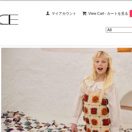
マイアカウント
View Cart - カートを見る