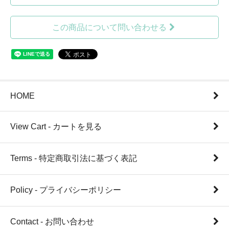
この商品について問い合わせる
HOME
View Cart - カートを見る
Terms - 特定商取引法に基づく表記
Policy - プライバシーポリシー
Contact - お問い合わせ