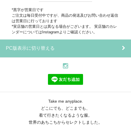
*黒字が営業日です
ご注文は毎日受付中ですが、商品の発送及びお問い合わせ返信
は営業日に行っております
*実店舗の営業日とは異なる場合がございます。 実店舗のカレ
ンダーについてはInstagramよりご確認ください。
PC版表示に切り替える
Take me anyplace.
どこにでも、どこまでも、
着て行きたくなるような服。
世界のあちこちからセレクトしました。