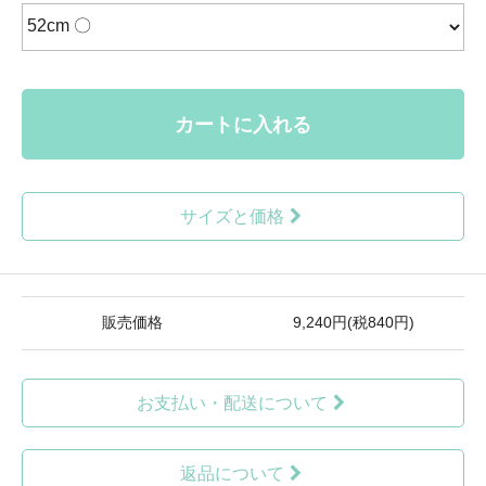
カートに入れる
サイズと価格
販売価格
9,240円(税840円)
お支払い・配送について
返品について