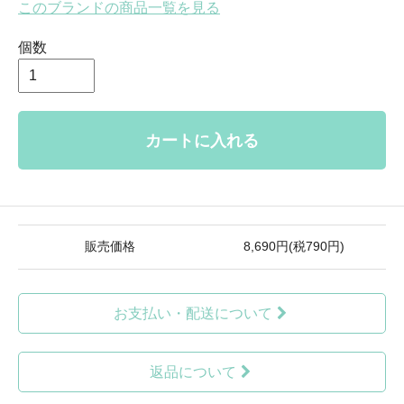
このブランドの商品一覧を見る
個数
カートに入れる
販売価格
8,690円(税790円)
お支払い・配送について
返品について