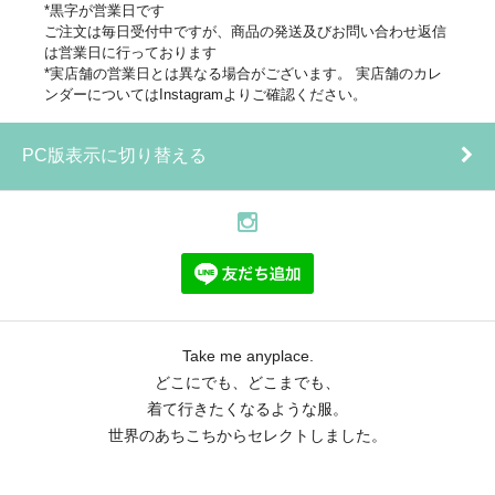
*黒字が営業日です
ご注文は毎日受付中ですが、商品の発送及びお問い合わせ返信
は営業日に行っております
*実店舗の営業日とは異なる場合がございます。 実店舗のカレ
ンダーについてはInstagramよりご確認ください。
PC版表示に切り替える
Take me anyplace.
どこにでも、どこまでも、
着て行きたくなるような服。
世界のあちこちからセレクトしました。