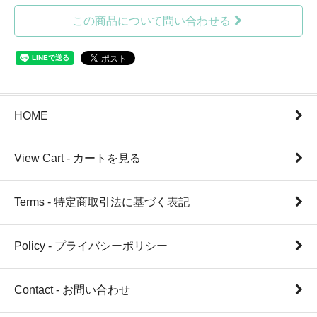
この商品について問い合わせる
HOME
View Cart - カートを見る
Terms - 特定商取引法に基づく表記
Policy - プライバシーポリシー
Contact - お問い合わせ