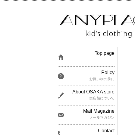
Top page
Policy
お買い物の前に
About OSAKA store
実店舗について
Mail Magazine
メールマガジン
Contact