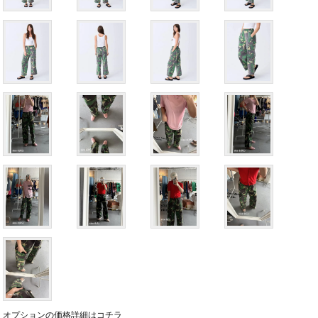
オプションの価格詳細はコチラ