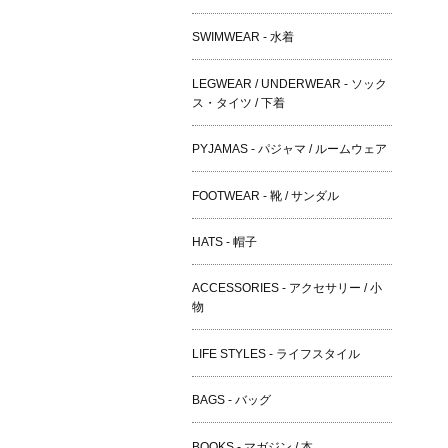
SWIMWEAR - 水着
LEGWEAR / UNDERWEAR - ソック
ス・タイツ / 下着
PYJAMAS - パジャマ / ルームウェア
FOOTWEAR - 靴 / サンダル
HATS - 帽子
ACCESSORIES - アクセサリー / 小
物
LIFE STYLES - ライフスタイル
BAGS - バッグ
BOOKS - マガジン / 本