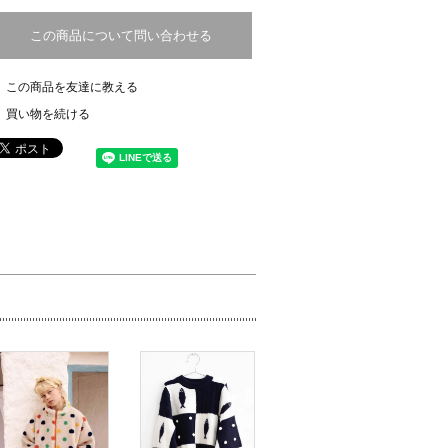
この商品について問い合わせる
この商品を友達に教える
買い物を続ける