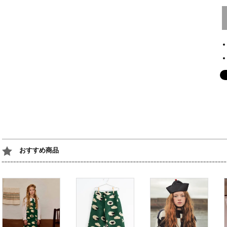
おすすめ商品