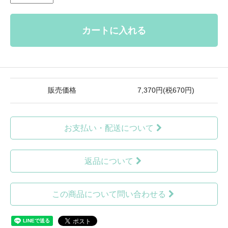
カートに入れる
販売価格
7,370円(税670円)
お支払い・配送について
返品について
この商品について問い合わせる