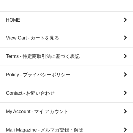
HOME
View Cart - カートを見る
Terms - 特定商取引法に基づく表記
Policy - プライバシーポリシー
Contact - お問い合わせ
My Account - マイ アカウント
Maii Magazine - メルマガ登録・解除