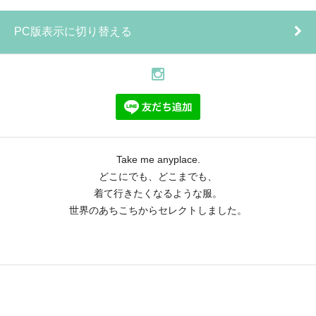
PC版表示に切り替える
Take me anyplace.
どこにでも、どこまでも、
着て行きたくなるような服。
世界のあちこちからセレクトしました。