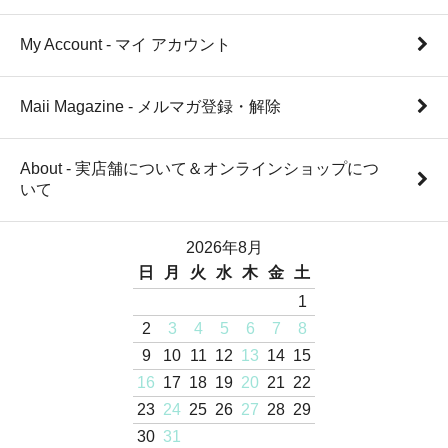
My Account - マイ アカウント
Maii Magazine - メルマガ登録・解除
About - 実店舗について＆オンラインショップにつ
いて
2026年8月
日
月
火
水
木
金
土
1
2
3
4
5
6
7
8
9
10
11
12
13
14
15
16
17
18
19
20
21
22
23
24
25
26
27
28
29
30
31