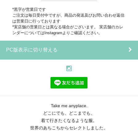
*黒字が営業日です
ご注文は毎日受付中ですが、商品の発送及びお問い合わせ返信
は営業日に行っております
*実店舗の営業日とは異なる場合がございます。 実店舗のカレ
ンダーについてはInstagramよりご確認ください。
PC版表示に切り替える
Take me anyplace.
どこにでも、どこまでも、
着て行きたくなるような服。
世界のあちこちからセレクトしました。