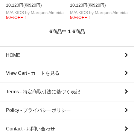
10,120円(税920円)
10,120円(税920円)
M/A KIDS by Marques Almeida
M/A KIDS by Marques Almeida
50%OFF！
50%OFF！
6
1
6
商品中
-
商品
HOME
View Cart - カートを見る
Terms - 特定商取引法に基づく表記
Policy - プライバシーポリシー
Contact - お問い合わせ