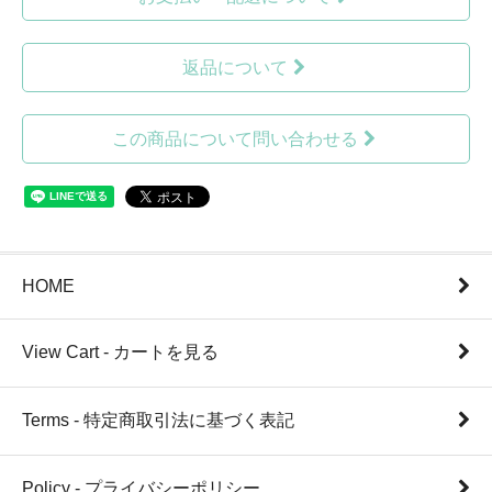
返品について
この商品について問い合わせる
HOME
View Cart - カートを見る
Terms - 特定商取引法に基づく表記
Policy - プライバシーポリシー