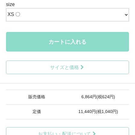
size
カートに入れる
サイズと価格
販売価格
6,864円(税624円)
定価
11,440円(税1,040円)
お支払い・配送について